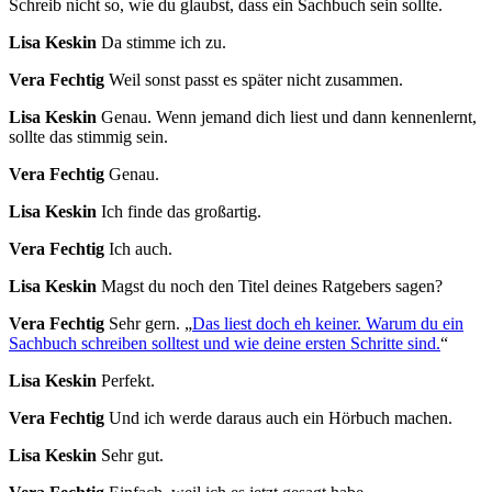
Schreib nicht so, wie du glaubst, dass ein Sachbuch sein sollte.
Lisa Keskin
Da stimme ich zu.
Vera Fechtig
Weil sonst passt es später nicht zusammen.
Lisa Keskin
Genau. Wenn jemand dich liest und dann kennenlernt,
sollte das stimmig sein.
Vera Fechtig
Genau.
Lisa Keskin
Ich finde das großartig.
Vera Fechtig
Ich auch.
Lisa Keskin
Magst du noch den Titel deines Ratgebers sagen?
Vera Fechtig
Sehr gern. „
Das liest doch eh keiner. Warum du ein
Sachbuch schreiben solltest und wie deine ersten Schritte sind.
“
Lisa Keskin
Perfekt.
Vera Fechtig
Und ich werde daraus auch ein Hörbuch machen.
Lisa Keskin
Sehr gut.