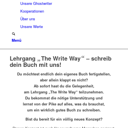
Unsere Ghostwriter
Kooperationen
Über uns
Unsere Werte
Menü
Lehrgang
„
The Write Way
“
– schreib
dein Buch mit uns!
Du möchtest endlich dein eigenes Buch fertigstellen,
aber allein klappt es nicht?
Ab sofort hast du die Gelegenheit,
am Lehrgang „The Write Way“
teilzunehmen.
Du bekommst die nötige Unterstützung und
lernst von der Pike auf alles, was du brauchst,
um ein wirklich gutes Buch zu schreiben.
Bist du bereit für ein völlig neues Konzept?