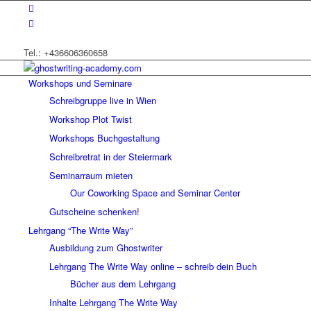
Tel.: +436606360658
Workshops und Seminare
Schreibgruppe live in Wien
Workshop Plot Twist
Workshops Buchgestaltung
Schreibretrat in der Steiermark
Seminarraum mieten
Our Coworking Space and Seminar Center
Gutscheine schenken!
Lehrgang “The Write Way”
Ausbildung zum Ghostwriter
Lehrgang The Write Way online – schreib dein Buch
Bücher aus dem Lehrgang
Inhalte Lehrgang The Write Way