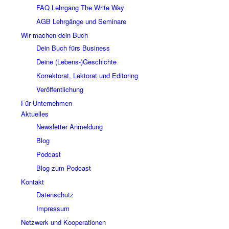
FAQ Lehrgang The Write Way
AGB Lehrgänge und Seminare
Wir machen dein Buch
Dein Buch fürs Business
Deine (Lebens-)Geschichte
Korrektorat, Lektorat und Editoring
Veröffentlichung
Für Unternehmen
Aktuelles
Newsletter Anmeldung
Blog
Podcast
Blog zum Podcast
Kontakt
Datenschutz
Impressum
Netzwerk und Kooperationen