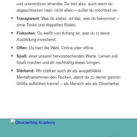
und unterstützen einander. Du bist also, auch wenn du
abgeschlossen hast, nicht allein – außer du möchtest es.
Transparent
: Was du siehst, ist das, was du bekommst –
ohne Tricks und doppelten Boden.
Fixkosten
: Du weißt von Anfang an, was du in deine
Ausbildung investierst.
Offen
: Du hast die Wahl. Online oder offline.
Spaß
: einer unserer hervorstechenden Werte. Lernen soll
Spaß machen und dir nachhaltig etwas bringen.
Stärkend:
Wir stärken auch dir als ausgebildete
Mentaltrainerinnen den Rücken, damit du zu deiner ganzen
Größe aufblühen kannst – als Mensch wie als Ghostwriter.