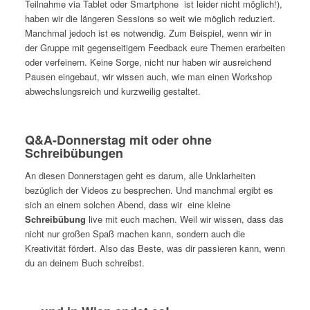
Teilnahme via Tablet oder Smartphone ist leider nicht möglich!),
haben wir die längeren Sessions so weit wie möglich reduziert.
Manchmal jedoch ist es notwendig. Zum Beispiel, wenn wir in
der Gruppe mit gegenseitigem Feedback eure Themen erarbeiten
oder verfeinern. Keine Sorge, nicht nur haben wir ausreichend
Pausen eingebaut, wir wissen auch, wie man einen Workshop
abwechslungsreich und kurzweilig gestaltet.
Q&A-Donnerstag mit oder ohne
Schreibübungen
An diesen Donnerstagen geht es darum, alle Unklarheiten
bezüglich der Videos zu besprechen. Und manchmal ergibt es
sich an einem solchen Abend, dass wir eine kleine
Schreibübung
live mit euch machen. Weil wir wissen, dass das
nicht nur großen Spaß machen kann, sondern auch die
Kreativität fördert. Also das Beste, was dir passieren kann, wenn
du an deinem Buch schreibst.