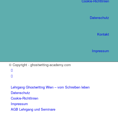
Cookie-Richtlinien
Datenschutz
Kontakt
Impressum
© Copyright - ghostwriting-academy.com
Lehrgang Ghostwriting Wien – vom Schreiben leben
Datenschutz
Cookie-Richtlinien
Impressum
AGB Lehrgang und Seminare