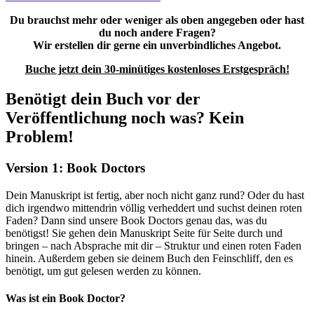
Du brauchst mehr oder weniger als oben angegeben oder hast
du noch andere Fragen?
Wir erstellen dir gerne ein unverbindliches Angebot.
Buche jetzt dein 30-minütiges kostenloses Erstgespräch!
Benötigt dein Buch vor der
Veröffentlichung noch was? Kein
Problem!
Version 1: Book Doctors
Dein Manuskript ist fertig, aber noch nicht ganz rund? Oder du hast
dich irgendwo mittendrin völlig verheddert und suchst deinen roten
Faden? Dann sind unsere Book Doctors genau das, was du
benötigst! Sie gehen dein Manuskript Seite für Seite durch und
bringen – nach Absprache mit dir – Struktur und einen roten Faden
hinein. Außerdem geben sie deinem Buch den Feinschliff, den es
benötigt, um gut gelesen werden zu können.
Was ist ein Book Doctor?