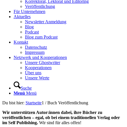
Korrektorat, Lektorat und Editoring
Veröffentlichung
Für Unternehmen
Aktuelles
Newsletter Anmeldung
Blog
Podcast
Blog zum Podcast
Kontakt
Datenschutz
Impressum
Netzwerk und Kooperationen
Unsere Ghostwriter
Kooperationen
Über uns
Unsere Werte
Suche
Menü
Menü
Du bist hier:
Startseite
1
/
Buch Veröffentlichung
Wir unterstützen Autor:innen dabei, ihre Bücher zu
veröffentlichen – egal, ob bei einem traditionellen Verlag oder
im Self Publishing.
Wir sind für alles offen!