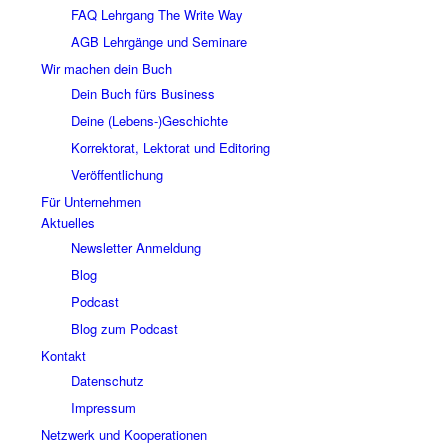
FAQ Lehrgang The Write Way
AGB Lehrgänge und Seminare
Wir machen dein Buch
Dein Buch fürs Business
Deine (Lebens-)Geschichte
Korrektorat, Lektorat und Editoring
Veröffentlichung
Für Unternehmen
Aktuelles
Newsletter Anmeldung
Blog
Podcast
Blog zum Podcast
Kontakt
Datenschutz
Impressum
Netzwerk und Kooperationen