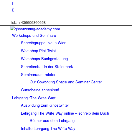
Tel.: +436606360658
Workshops und Seminare
Schreibgruppe live in Wien
Workshop Plot Twist
Workshops Buchgestaltung
Schreibretrat in der Steiermark
Seminarraum mieten
Our Coworking Space and Seminar Center
Gutscheine schenken!
Lehrgang “The Write Way”
Ausbildung zum Ghostwriter
Lehrgang The Write Way online – schreib dein Buch
Bücher aus dem Lehrgang
Inhalte Lehrgang The Write Way