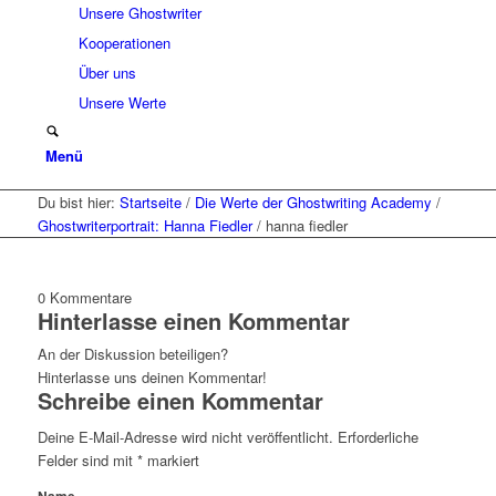
Unsere Ghostwriter
Kooperationen
Über uns
Unsere Werte
Menü
Du bist hier:
Startseite
/
Die Werte der Ghostwriting Academy
/
Ghostwriterportrait: Hanna Fiedler
/
hanna fiedler
0
Kommentare
Hinterlasse einen Kommentar
An der Diskussion beteiligen?
Hinterlasse uns deinen Kommentar!
Schreibe einen Kommentar
Deine E-Mail-Adresse wird nicht veröffentlicht.
Erforderliche
Felder sind mit
*
markiert