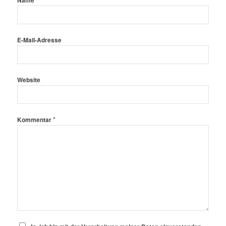
Name
E-Mail-Adresse
Website
*
Kommentar