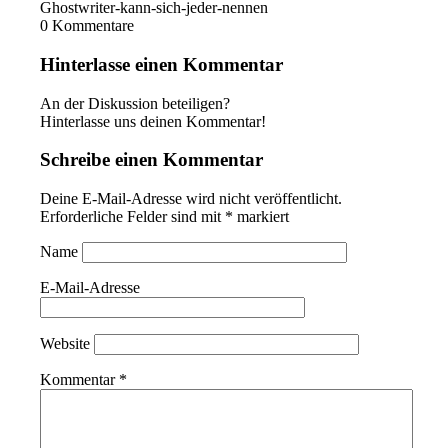
Ghostwriter-kann-sich-jeder-nennen
0
Kommentare
Hinterlasse einen Kommentar
An der Diskussion beteiligen?
Hinterlasse uns deinen Kommentar!
Schreibe einen Kommentar
Deine E-Mail-Adresse wird nicht veröffentlicht.
Erforderliche Felder sind mit
*
markiert
Name
E-Mail-Adresse
Website
Kommentar
*