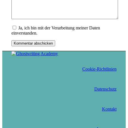
Ja, ich bin mit der Verarbeitung meiner Daten
einverstanden.
Cookie-Richtlinien
Datenschutz
Kontakt