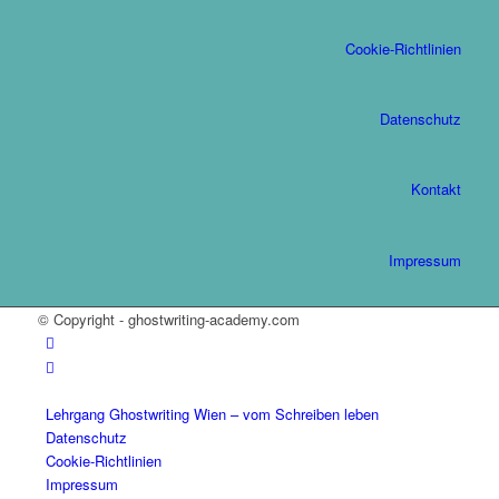
Cookie-Richtlinien
Datenschutz
Kontakt
Impressum
© Copyright - ghostwriting-academy.com
Lehrgang Ghostwriting Wien – vom Schreiben leben
Datenschutz
Cookie-Richtlinien
Impressum