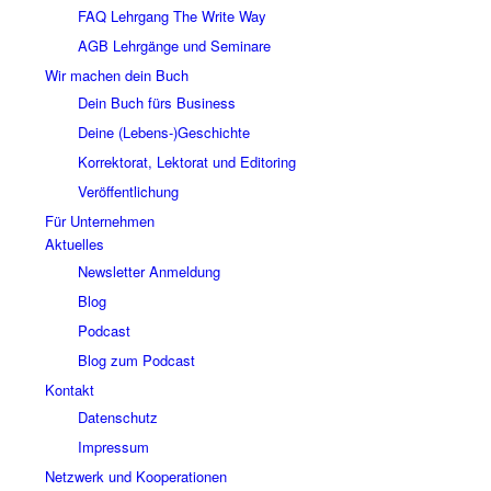
FAQ Lehrgang The Write Way
AGB Lehrgänge und Seminare
Wir machen dein Buch
Dein Buch fürs Business
Deine (Lebens-)Geschichte
Korrektorat, Lektorat und Editoring
Veröffentlichung
Für Unternehmen
Aktuelles
Newsletter Anmeldung
Blog
Podcast
Blog zum Podcast
Kontakt
Datenschutz
Impressum
Netzwerk und Kooperationen