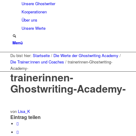
Unsere Ghostwriter
Kooperationen
Über uns
Unsere Werte
Menü
Du bist hier:
Startseite
/
Die Werte der Ghostwriting Academy
/
Die Trainer:innen und Coaches
/
trainerinnen-Ghostwriting-
Academy-
trainerinnen-
Ghostwriting-Academy-
von
Lisa_K
Eintrag teilen