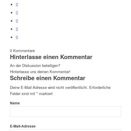
0
Kommentare
Hinterlasse einen Kommentar
An der Diskussion beteiligen?
Hinterlasse uns deinen Kommentar!
Schreibe einen Kommentar
Deine E-Mail-Adresse wird nicht veröffentlicht.
Erforderliche
Felder sind mit
*
markiert
Name
E-Mail-Adresse