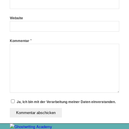
Website
*
Kommentar
Ja, ich bin mit der Verarbeitung meiner Daten einverstanden.