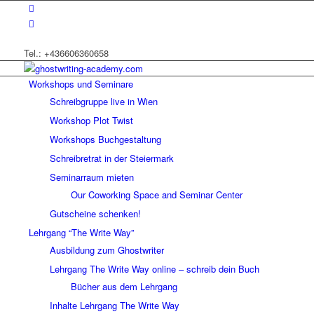
Tel.: +436606360658
Workshops und Seminare
Schreibgruppe live in Wien
Workshop Plot Twist
Workshops Buchgestaltung
Schreibretrat in der Steiermark
Seminarraum mieten
Our Coworking Space and Seminar Center
Gutscheine schenken!
Lehrgang “The Write Way”
Ausbildung zum Ghostwriter
Lehrgang The Write Way online – schreib dein Buch
Bücher aus dem Lehrgang
Inhalte Lehrgang The Write Way