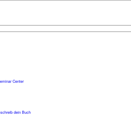
eminar Center
 schreib dein Buch