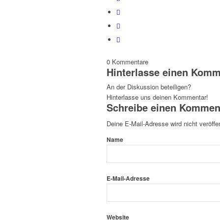
0
Kommentare
Hinterlasse einen Komm
An der Diskussion beteiligen?
Hinterlasse uns deinen Kommentar!
Schreibe einen Kommen
Deine E-Mail-Adresse wird nicht veröffen
Name
E-Mail-Adresse
Website