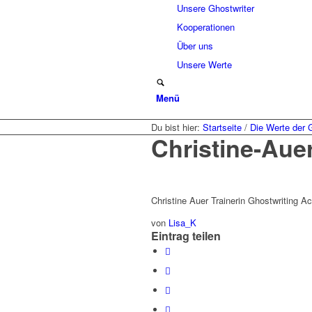
Unsere Ghostwriter
Kooperationen
Über uns
Unsere Werte
Menü
Du bist hier:
Startseite
/
Die Werte der 
Christine-Aue
Christine Auer Trainerin Ghostwriting 
von
Lisa_K
Eintrag teilen