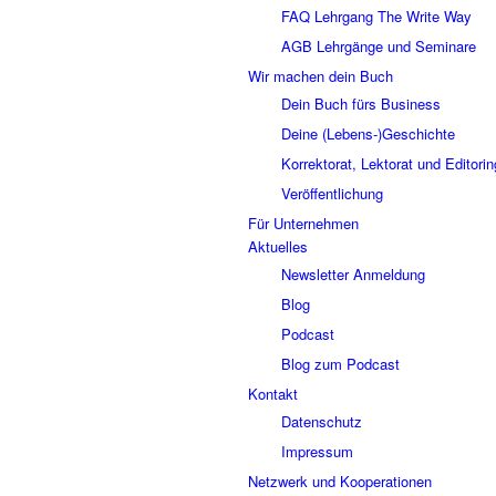
FAQ Lehrgang The Write Way
AGB Lehrgänge und Seminare
Wir machen dein Buch
Dein Buch fürs Business
Deine (Lebens-)Geschichte
Korrektorat, Lektorat und Editorin
Veröffentlichung
Für Unternehmen
Aktuelles
Newsletter Anmeldung
Blog
Podcast
Blog zum Podcast
Kontakt
Datenschutz
Impressum
Netzwerk und Kooperationen