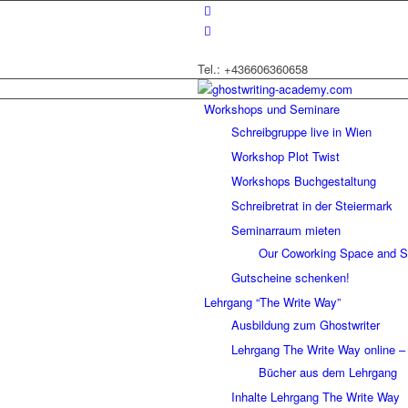
Tel.: +436606360658
Workshops und Seminare
Schreibgruppe live in Wien
Workshop Plot Twist
Workshops Buchgestaltung
Schreibretrat in der Steiermark
Seminarraum mieten
Our Coworking Space and S
Gutscheine schenken!
Lehrgang “The Write Way”
Ausbildung zum Ghostwriter
Lehrgang The Write Way online –
Bücher aus dem Lehrgang
Inhalte Lehrgang The Write Way