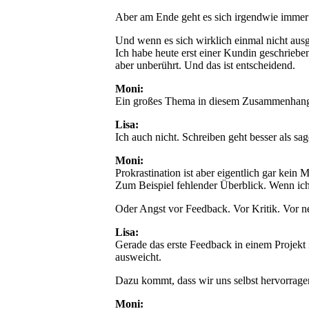
Aber am Ende geht es sich irgendwie immer
Und wenn es sich wirklich einmal nicht aus
Ich habe heute erst einer Kundin geschrieben
aber unberührt. Und das ist entscheidend.
Moni:
Ein großes Thema in diesem Zusammenhang i
Lisa:
Ich auch nicht. Schreiben geht besser als sag
Moni:
Prokrastination ist aber eigentlich gar kein 
Zum Beispiel fehlender Überblick. Wenn ich 
Oder Angst vor Feedback. Vor Kritik. Vor 
Lisa:
Gerade das erste Feedback in einem Projekt 
ausweicht.
Dazu kommt, dass wir uns selbst hervorragen
Moni: