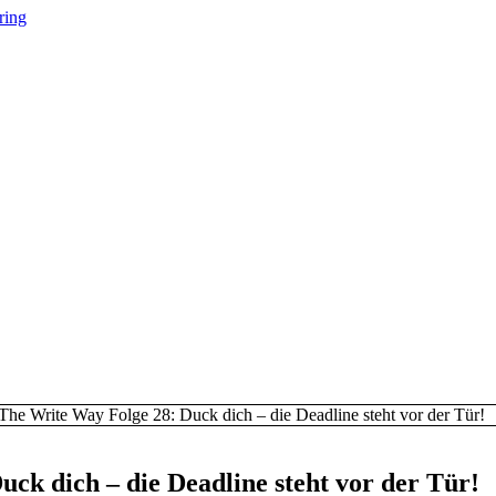
ring
The Write Way Folge 28: Duck dich – die Deadline steht vor der Tür!
ck dich – die Deadline steht vor der Tür!