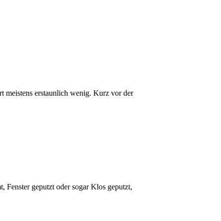
rt meistens erstaunlich wenig. Kurz vor der
, Fenster geputzt oder sogar Klos geputzt,