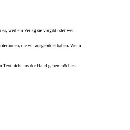
es, weil ein Verlag sie vorgibt oder weil
iter:innen, die wir ausgebildet haben. Wenn
den Text nicht aus der Hand geben möchtest.