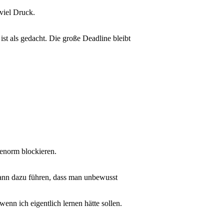
viel Druck.
ist als gedacht. Die große Deadline bleibt
enorm blockieren.
 kann dazu führen, dass man unbewusst
nn ich eigentlich lernen hätte sollen.