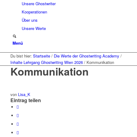
Unsere Ghostwriter
Kooperationen
Über uns
Unsere Werte
Menü
Du bist hier:
Startseite
/
Die Werte der Ghostwriting Academy
/
Inhalte Lehrgang Ghostwriting Wien 2026
/
Kommunikation
Kommunikation
von
Lisa_K
Eintrag teilen