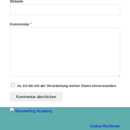
Website
*
Kommentar
Ja, ich bin mit der Verarbeitung meiner Daten einverstanden.
Cookie-Richtlinien