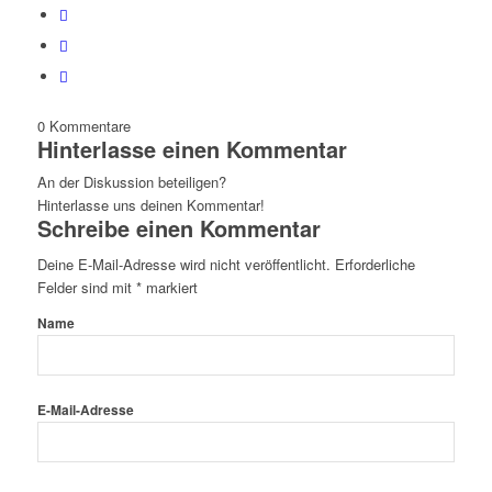
0
Kommentare
Hinterlasse einen Kommentar
An der Diskussion beteiligen?
Hinterlasse uns deinen Kommentar!
Schreibe einen Kommentar
Deine E-Mail-Adresse wird nicht veröffentlicht.
Erforderliche
Felder sind mit
*
markiert
Name
E-Mail-Adresse