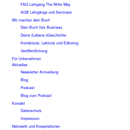
FAQ Lehrgang The Write Way
AGB Lehrgänge und Seminare
Wir machen dein Buch
Dein Buch fürs Business
Deine (Lebens-)Geschichte
Korrektorat, Lektorat und Editoring
Veröffentlichung
Für Unternehmen
Aktuelles
Newsletter Anmeldung
Blog
Podcast
Blog zum Podcast
Kontakt
Datenschutz
Impressum
Netzwerk und Kooperationen