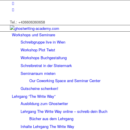
Tel.: +436606360658
Workshops und Seminare
Schreibgruppe live in Wien
Workshop Plot Twist
Workshops Buchgestaltung
Schreibretrat in der Steiermark
Seminarraum mieten
Our Coworking Space and Seminar Center
Gutscheine schenken!
Lehrgang “The Write Way”
Ausbildung zum Ghostwriter
Lehrgang The Write Way online – schreib dein Buch
Bücher aus dem Lehrgang
Inhalte Lehrgang The Write Way