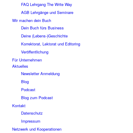
FAQ Lehrgang The Write Way
AGB Lehrgänge und Seminare
Wir machen dein Buch
Dein Buch fürs Business
Deine (Lebens-)Geschichte
Korrektorat, Lektorat und Editoring
Veröffentlichung
Für Unternehmen
Aktuelles
Newsletter Anmeldung
Blog
Podcast
Blog zum Podcast
Kontakt
Datenschutz
Impressum
Netzwerk und Kooperationen