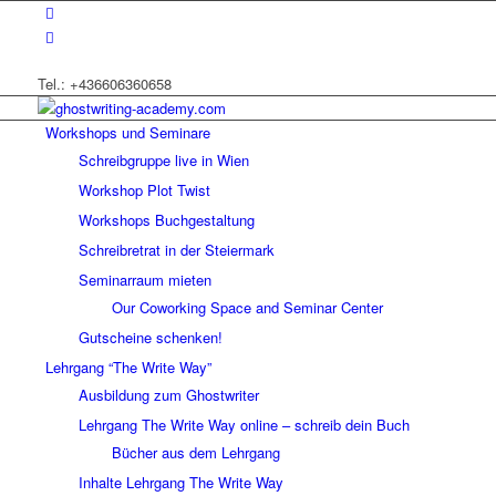
Tel.: +436606360658
Workshops und Seminare
Schreibgruppe live in Wien
Workshop Plot Twist
Workshops Buchgestaltung
Schreibretrat in der Steiermark
Seminarraum mieten
Our Coworking Space and Seminar Center
Gutscheine schenken!
Lehrgang “The Write Way”
Ausbildung zum Ghostwriter
Lehrgang The Write Way online – schreib dein Buch
Bücher aus dem Lehrgang
Inhalte Lehrgang The Write Way