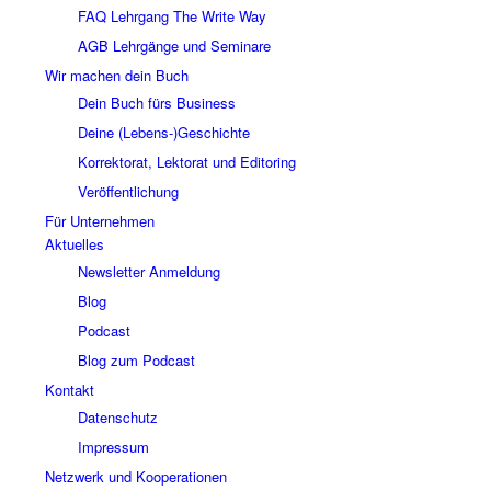
FAQ Lehrgang The Write Way
AGB Lehrgänge und Seminare
Wir machen dein Buch
Dein Buch fürs Business
Deine (Lebens-)Geschichte
Korrektorat, Lektorat und Editoring
Veröffentlichung
Für Unternehmen
Aktuelles
Newsletter Anmeldung
Blog
Podcast
Blog zum Podcast
Kontakt
Datenschutz
Impressum
Netzwerk und Kooperationen