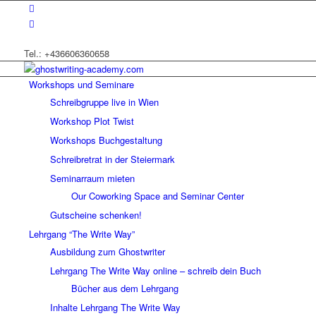
Tel.: +436606360658
Workshops und Seminare
Schreibgruppe live in Wien
Workshop Plot Twist
Workshops Buchgestaltung
Schreibretrat in der Steiermark
Seminarraum mieten
Our Coworking Space and Seminar Center
Gutscheine schenken!
Lehrgang “The Write Way”
Ausbildung zum Ghostwriter
Lehrgang The Write Way online – schreib dein Buch
Bücher aus dem Lehrgang
Inhalte Lehrgang The Write Way