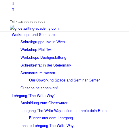
Tel.: +436606360658
Workshops und Seminare
Schreibgruppe live in Wien
Workshop Plot Twist
Workshops Buchgestaltung
Schreibretrat in der Steiermark
Seminarraum mieten
Our Coworking Space and Seminar Center
Gutscheine schenken!
Lehrgang “The Write Way”
Ausbildung zum Ghostwriter
Lehrgang The Write Way online – schreib dein Buch
Bücher aus dem Lehrgang
Inhalte Lehrgang The Write Way