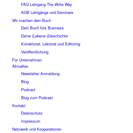
FAQ Lehrgang The Write Way
AGB Lehrgänge und Seminare
Wir machen dein Buch
Dein Buch fürs Business
Deine (Lebens-)Geschichte
Korrektorat, Lektorat und Editoring
Veröffentlichung
Für Unternehmen
Aktuelles
Newsletter Anmeldung
Blog
Podcast
Blog zum Podcast
Kontakt
Datenschutz
Impressum
Netzwerk und Kooperationen