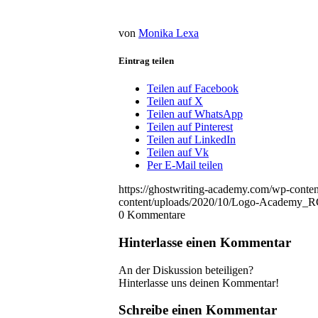
von
Monika Lexa
Eintrag teilen
Teilen auf Facebook
Teilen auf X
Teilen auf WhatsApp
Teilen auf Pinterest
Teilen auf LinkedIn
Teilen auf Vk
Per E-Mail teilen
https://ghostwriting-academy.com/wp-con
content/uploads/2020/10/Logo-Academy_R
0
Kommentare
Hinterlasse einen Kommentar
An der Diskussion beteiligen?
Hinterlasse uns deinen Kommentar!
Schreibe einen Kommentar