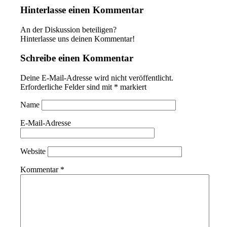
Hinterlasse einen Kommentar
An der Diskussion beteiligen?
Hinterlasse uns deinen Kommentar!
Schreibe einen Kommentar
Deine E-Mail-Adresse wird nicht veröffentlicht.
Erforderliche Felder sind mit
*
markiert
Name
E-Mail-Adresse
Website
Kommentar
*