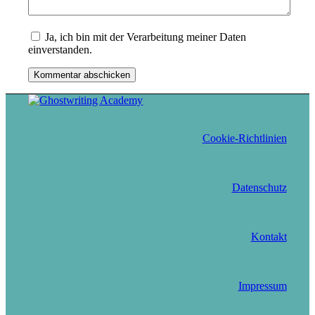
Ja, ich bin mit der Verarbeitung meiner Daten
einverstanden.
Cookie-Richtlinien
Datenschutz
Kontakt
Impressum