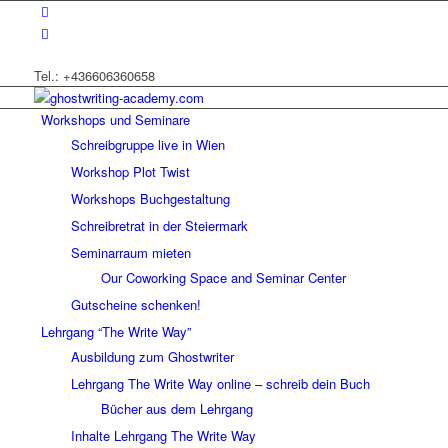
Tel.: +436606360658
Workshops und Seminare
Schreibgruppe live in Wien
Workshop Plot Twist
Workshops Buchgestaltung
Schreibretrat in der Steiermark
Seminarraum mieten
Our Coworking Space and Seminar Center
Gutscheine schenken!
Lehrgang “The Write Way”
Ausbildung zum Ghostwriter
Lehrgang The Write Way online – schreib dein Buch
Bücher aus dem Lehrgang
Inhalte Lehrgang The Write Way