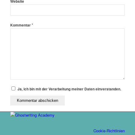
Website
*
Kommentar
Ja, ich bin mit der Verarbeitung meiner Daten einverstanden.
Cookie-Richtlinien