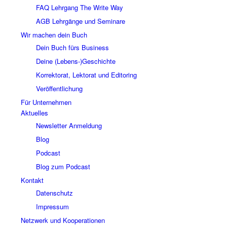
FAQ Lehrgang The Write Way
AGB Lehrgänge und Seminare
Wir machen dein Buch
Dein Buch fürs Business
Deine (Lebens-)Geschichte
Korrektorat, Lektorat und Editoring
Veröffentlichung
Für Unternehmen
Aktuelles
Newsletter Anmeldung
Blog
Podcast
Blog zum Podcast
Kontakt
Datenschutz
Impressum
Netzwerk und Kooperationen