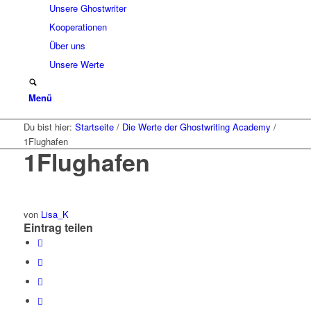
Unsere Ghostwriter
Kooperationen
Über uns
Unsere Werte
Menü
Du bist hier:
Startseite
/
Die Werte der Ghostwriting Academy
/
1Flughafen
1Flughafen
von
Lisa_K
Eintrag teilen