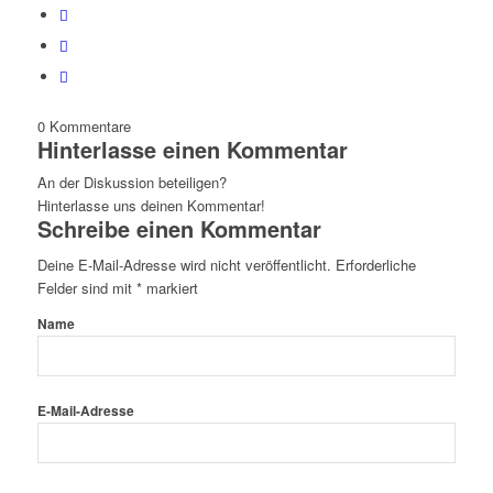
0
Kommentare
Hinterlasse einen Kommentar
An der Diskussion beteiligen?
Hinterlasse uns deinen Kommentar!
Schreibe einen Kommentar
Deine E-Mail-Adresse wird nicht veröffentlicht.
Erforderliche
Felder sind mit
*
markiert
Name
E-Mail-Adresse