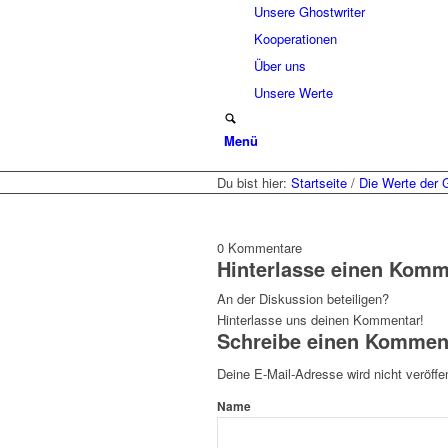
Unsere Ghostwriter
Kooperationen
Über uns
Unsere Werte
Menü
Du bist hier:
Startseite
/
Die Werte der 
0
Kommentare
Hinterlasse einen Komm
An der Diskussion beteiligen?
Hinterlasse uns deinen Kommentar!
Schreibe einen Kommen
Deine E-Mail-Adresse wird nicht veröffen
Name