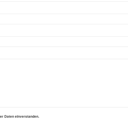
ner Daten einverstanden.