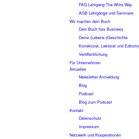
FAQ Lehrgang The Write Way
AGB Lehrgänge und Seminare
Wir machen dein Buch
Dein Buch fürs Business
Deine (Lebens-)Geschichte
Korrektorat, Lektorat und Editorin
Veröffentlichung
Für Unternehmen
Aktuelles
Newsletter Anmeldung
Blog
Podcast
Blog zum Podcast
Kontakt
Datenschutz
Impressum
Netzwerk und Kooperationen