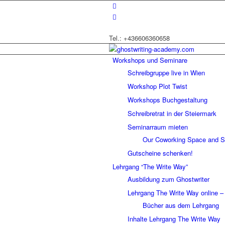
Tel.: +436606360658
Workshops und Seminare
Schreibgruppe live in Wien
Workshop Plot Twist
Workshops Buchgestaltung
Schreibretrat in der Steiermark
Seminarraum mieten
Our Coworking Space and S
Gutscheine schenken!
Lehrgang “The Write Way”
Ausbildung zum Ghostwriter
Lehrgang The Write Way online –
Bücher aus dem Lehrgang
Inhalte Lehrgang The Write Way