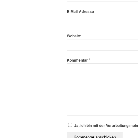
E-Mail-Adresse
Website
*
Kommentar
Ja, ich bin mit der Verarbeitung mei