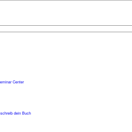
eminar Center
 schreib dein Buch